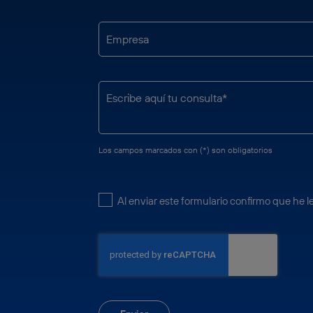
Los campos marcados con (*) son obligatorios
Al enviar este formulario confirmo que he l