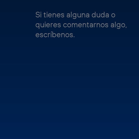
Si tienes alguna duda o
quieres comentarnos algo,
escríbenos.