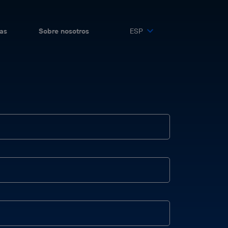
as
Sobre nosotros
ESP